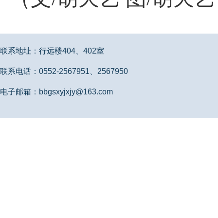
联系地址：行远楼404、402室
联系电话：0552-2567951、2567950
电子邮箱：bbgsxyjxjy@163.com