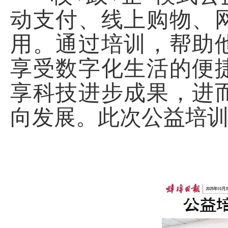
动支付、线上购物、
用。通过培训，帮助
享受数字化生活的便
享科技进步成果，进
向发展。此次公益培