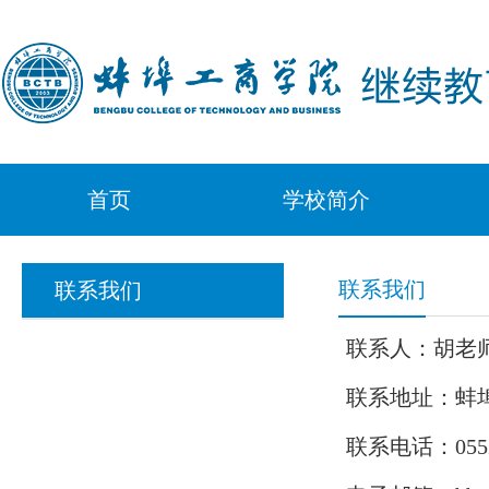
首页
学校简介
联系我们
联系我们
联系人：胡老
联系地址：蚌埠
联系电话：0552-