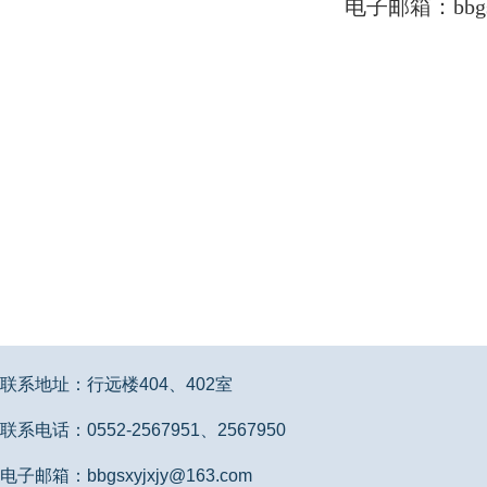
电子邮箱：bbgsx
联系地址：行远楼404、402室
联系电话：0552-2567951、2567950
电子邮箱：bbgsxyjxjy@163.com