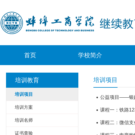
首页
学校简介
培训项目
培训教育
培训项目
公益项目——银
培训方案
课程一：铁路123
培训名师
课程二：微信支
证书查验