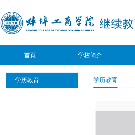
首页
学校简介
学历教育
学历教育