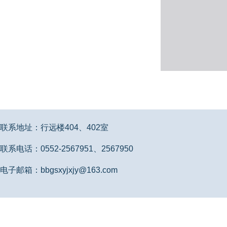
联系地址：行远楼404、402室
联系电话：0552-2567951、2567950
电子邮箱：bbgsxyjxjy@163.com