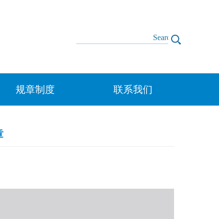
规章制度
联系我们
章