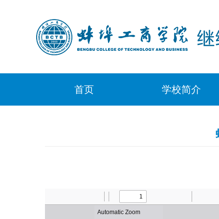
首页
学校简介