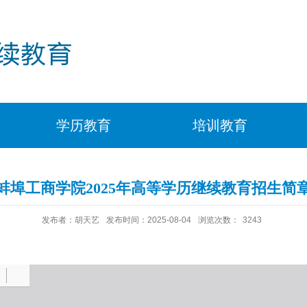
学历教育
培训教育
蚌埠工商学院2025年高等学历继续教育招生简
发布者：胡天艺
发布时间：2025-08-04
浏览次数：
3243