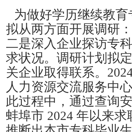
为做好学历继续教育
拟从两方面开展调研
二是深入企业探访专
求状况。调研计划拟
关企业取得联系。2024
人力资源交流服务中
此过程中，通过查询
蚌埠市 2024 年以
推断出本市专科毕业