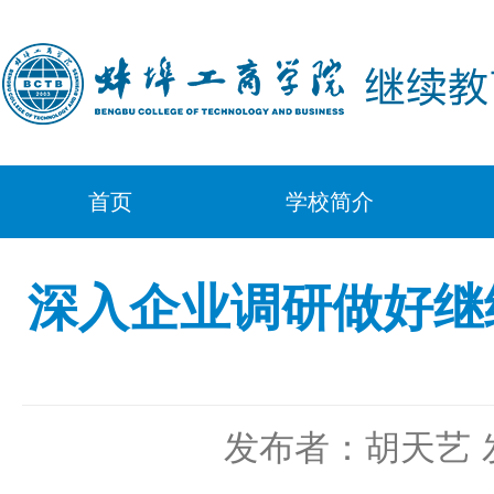
首页
学校简介
深入企业调研做好继
发布者：胡天艺