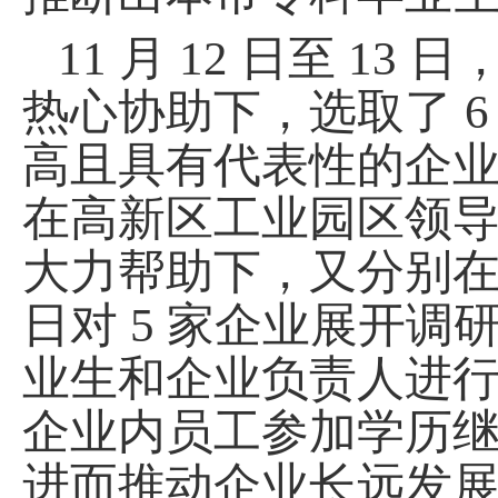
11 月 12 日至 
热心协助下，选取了 
高且具有代表性的企业作
在高新区工业园区领
大力帮助下，又分别在 12 
日对 5 家企业展开
业生和企业负责人进
企业内员工参加学历
进而推动企业长远发