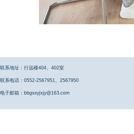
联系地址：行远楼404、402室
联系电话：0552-2567951、2567950
电子邮箱：bbgsxyjxjy@163.com