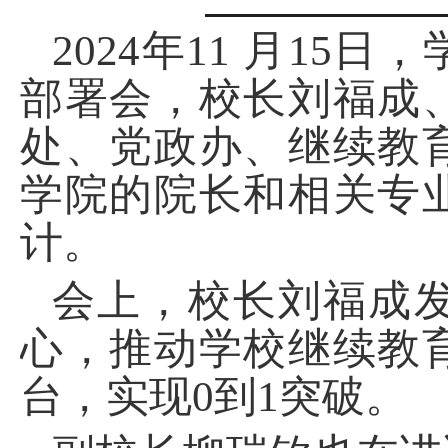
2024年11 月1
部署会，校长刘福成
处、党政办、继续教
学院的院长和相关专
计。
会上，校长刘福成
心，推动学校继续教
台，实现0到1突破。