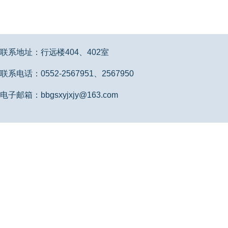
联系地址：行远楼404、402室
联系电话：0552-2567951、2567950
电子邮箱：bbgsxyjxjy@163.com