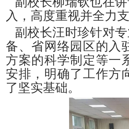
副校长柳瑞钦也在讲
入，高度重视并全力
副校长汪时珍针对专
备、省网络园区的入
方案的科学制定等一
安排，明确了工作方
了坚实基础。